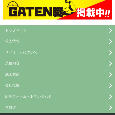
トップページ
求人情報
リフォームについて
業務内容
施工実績
会社概要
応募フォーム・お問い合わせ
ブログ