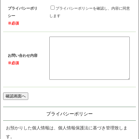
プライバシーポリ
プライバシーポリシーを確認し、内容に同意
シー
します
※必須
お問い合わせ内容
※必須
プライバシーポリシー
お預かりした個人情報は、個人情報保護法に基づき管理致しま
す。