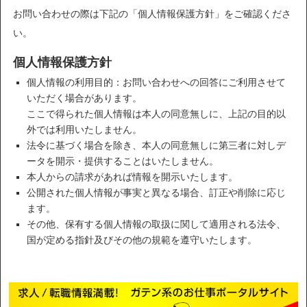
お問い合わせの際は下記の「個人情報保護方針」をご確認くださ
い。
個人情報保護方針
個人情報の利用目的：お問い合わせへの回答にご利用させて
いただく場合があります。
ここで得られた個人情報は本人の同意無しに、上記の目的以
外では利用いたしません。
法令に基づく場合を除き、本人の同意無しに第三者に対しデ
ータを開示・提供することはいたしません。
本人からの請求があれば情報を開示いたします。
公開された個人情報が事実と異なる場合、訂正や削除に応じ
ます。
その他、保有する個人情報の取扱に関して適用される法令、
国が定める指針及びその他の規範を遵守いたします。