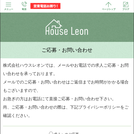
ご応募・お問い合わせ
株式会社ハウスレオンでは、メールやお電話での求人ご応募・お問
い合わせを承っております。
メールでのご応募・お問い合わせはご返信までお時間がかかる場合
もございますので、
お急ぎの方はお電話にて直接ご応募・お問い合わせ下さい。
尚、ご応募・お問い合わせの際は、下記プライバシーポリシーをご
確認ください。