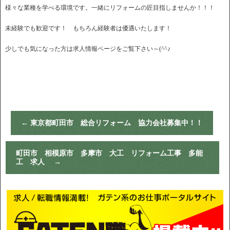
様々な業種を学べる環境です。一緒にリフォームの匠目指しませんか！！！
未経験でも歓迎です！ もちろん経験者は優遇いたします！
少しでも気になった方は求人情報ページをご覧下さい～(^^♪
←
東京都町田市 総合リフォーム 協力会社募集中！！
町田市 相模原市 多摩市 大工 リフォーム工事 多能
工 求人
→