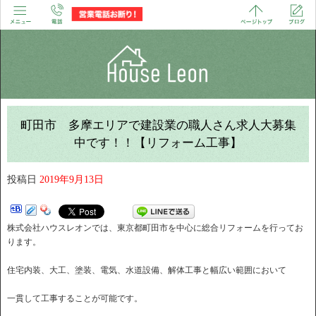
町田市 多摩エリアで建設業の職人さん求人大募集
中です！！【リフォーム工事】
投稿日
2019年9月13日
株式会社ハウスレオンでは、東京都町田市を中心に総合リフォームを行ってお
ります。
住宅内装、大工、塗装、電気、水道設備、解体工事と幅広い範囲において
一貫して工事することが可能です。