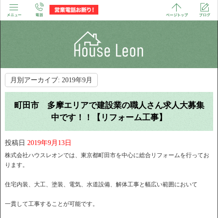
月別アーカイブ:
2019年9月
町田市 多摩エリアで建設業の職人さん求人大募集
中です！！【リフォーム工事】
投稿日
2019年9月13日
株式会社ハウスレオンでは、東京都町田市を中心に総合リフォームを行ってお
ります。
住宅内装、大工、塗装、電気、水道設備、解体工事と幅広い範囲において
一貫して工事することが可能です。