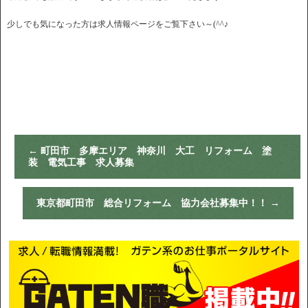
少しでも気になった方は求人情報ページをご覧下さい～(^^♪
←
町田市 多摩エリア 神奈川 大工 リフォーム 塗
装 電気工事 求人募集
東京都町田市 総合リフォーム 協力会社募集中！！
→